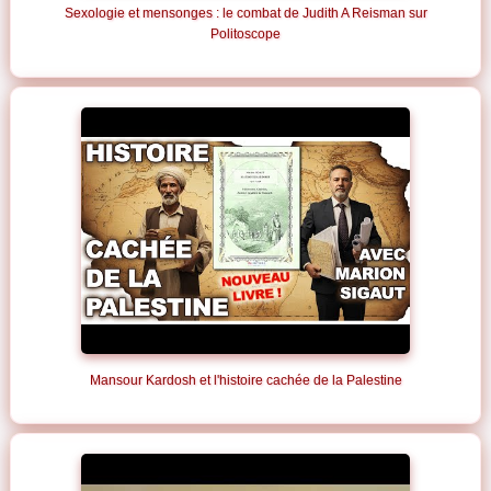
Sexologie et mensonges : le combat de Judith A Reisman sur
Politoscope
Mansour Kardosh et l'histoire cachée de la Palestine