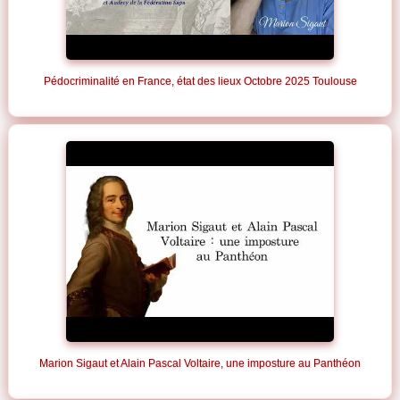
Pédocriminalité en France, état des lieux Octobre 2025 Toulouse
Marion Sigaut et Alain Pascal Voltaire, une imposture au Panthéon