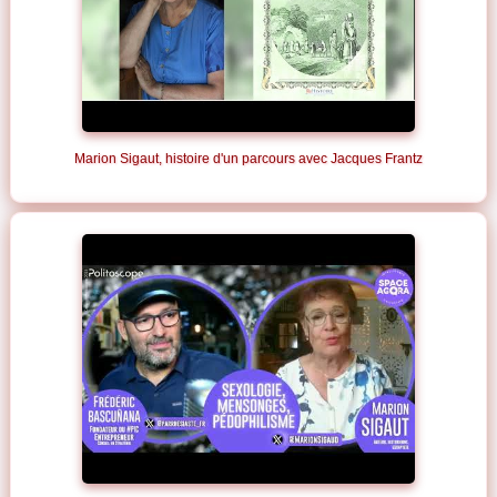
Marion Sigaut, histoire d'un parcours avec Jacques Frantz