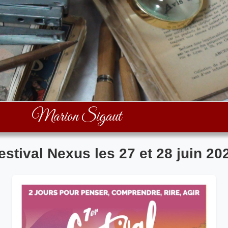
Marion Sigaut
estival Nexus les 27 et 28 juin 20