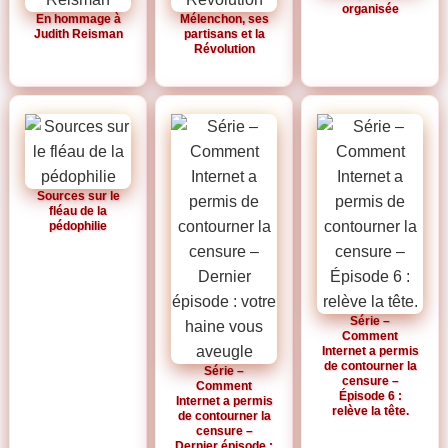
organisée
En hommage à
Mélenchon, ses
Judith Reisman
partisans et la
Révolution
Sources sur le
fléau de la
pédophilie
Série –
Comment
Internet a permis
de contourner la
Série –
censure –
Comment
Épisode 6 :
Internet a permis
relève la tête.
de contourner la
censure –
Dernier épisode :