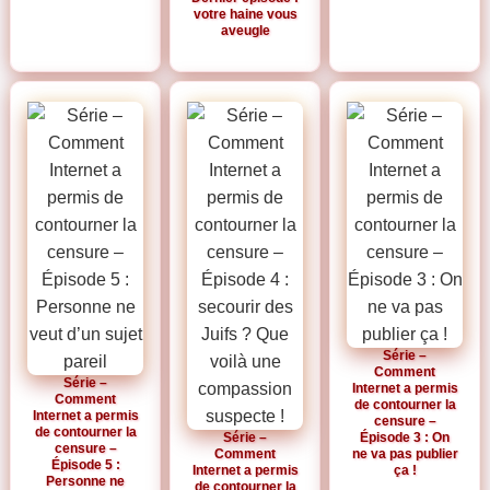
votre haine vous
aveugle
Série –
Comment
Série –
Internet a permis
Comment
de contourner la
Internet a permis
censure –
de contourner la
Série –
Épisode 3 : On
censure –
Comment
ne va pas publier
Épisode 5 :
Internet a permis
ça !
Personne ne
de contourner la