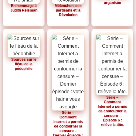
organisée
En hommage à
Mélenchon, ses
Judith Reisman
partisans et la
Révolution
Sources sur le
fléau de la
pédophilie
Série –
Comment
Internet a permis
de contourner la
Série –
censure –
Comment
Épisode 6 :
Internet a permis
relève la tête.
de contourner la
censure –
Dernier épisode :