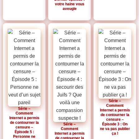
votre haine vous
aveugle
Série –
Comment
Série –
Internet a permis
Comment
de contourner la
Internet a permis
censure –
de contourner la
Série –
Épisode 3 : On
censure –
Comment
ne va pas publier
Épisode 5 :
Internet a permis
ça !
Personne ne
de contourner la